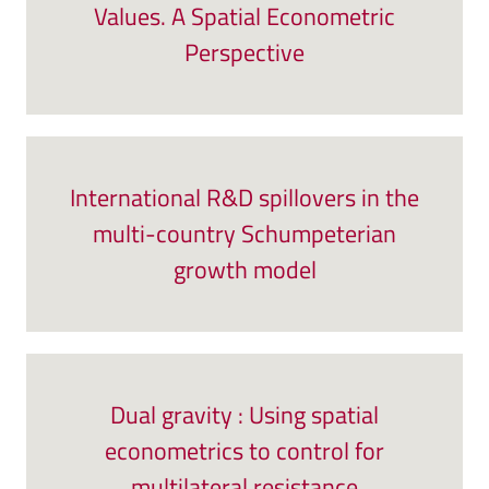
Values. A Spatial Econometric
Perspective
International R&D spillovers in the
multi-country Schumpeterian
growth model
Dual gravity : Using spatial
econometrics to control for
multilateral resistance