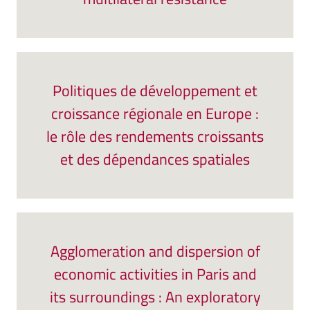
Politiques de développement et
croissance régionale en Europe :
le rôle des rendements croissants
et des dépendances spatiales
Agglomeration and dispersion of
economic activities in Paris and
its surroundings : An exploratory