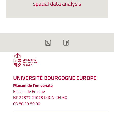
spatial data analysis
UNIVERSITÉ BOURGOGNE EUROPE
Maison de l'université
Esplanade Erasme
BP 27877 21078 DIJON CEDEX
03 80 39 50 00