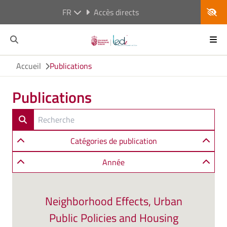
FR
Accès directs
Accueil
Publications
Publications
Catégories de publication
Année
Neighborhood Effects, Urban
Public Policies and Housing