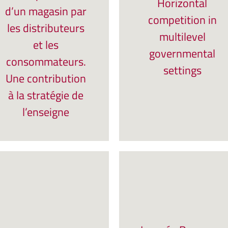
Horizontal
d’un magasin par
competition in
les distributeurs
multilevel
et les
governmental
consommateurs.
settings
Une contribution
à la stratégie de
l’enseigne