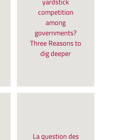
yardstick
competition
among
governments?
Three Reasons to
dig deeper
La question des