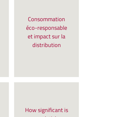
Consommation
éco-responsable
et impact sur la
distribution
How significant is