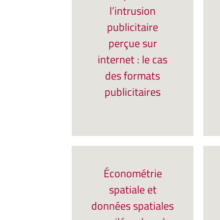
l’intrusion
publicitaire
perçue sur
internet : le cas
des formats
publicitaires
Économétrie
spatiale et
données spatiales