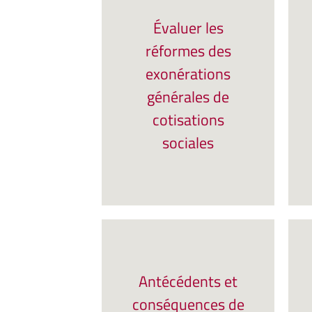
Évaluer les
réformes des
exonérations
générales de
cotisations
sociales
Antécédents et
conséquences de