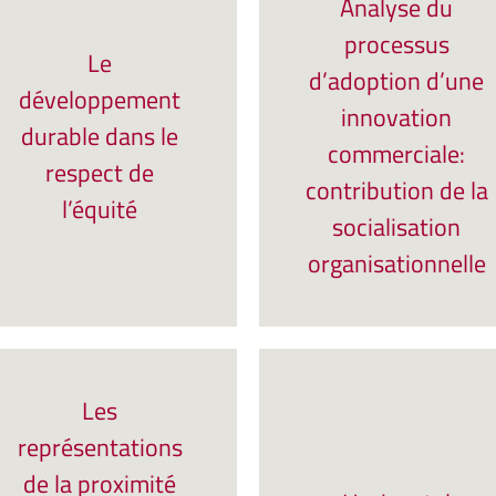
Analyse du
processus
Le
d’adoption d’une
développement
innovation
durable dans le
commerciale:
respect de
contribution de la
l’équité
socialisation
organisationnelle
Les
représentations
de la proximité