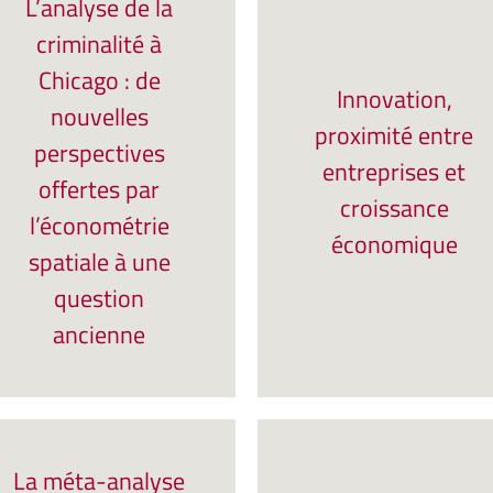
L’analyse de la
criminalité à
Chicago : de
Innovation,
nouvelles
proximité entre
perspectives
entreprises et
offertes par
croissance
l’économétrie
économique
spatiale à une
question
ancienne
La méta-analyse