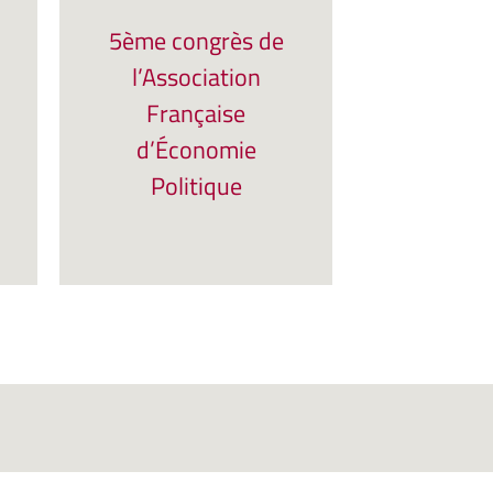
5ème congrès de
l’Association
Française
d’Économie
Politique