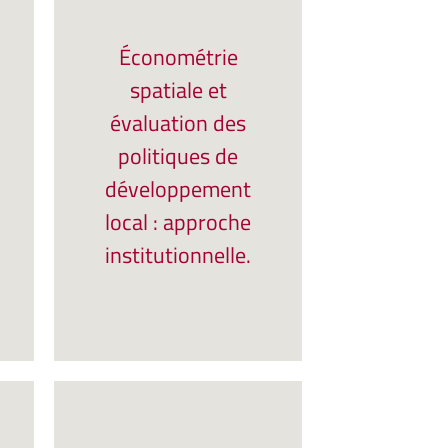
Économétrie
spatiale et
évaluation des
politiques de
développement
local : approche
institutionnelle.