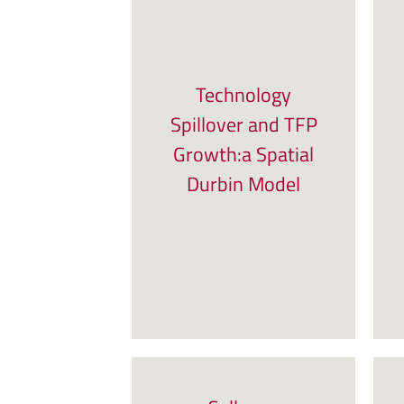
Technology
Spillover and TFP
Growth:a Spatial
Durbin Model