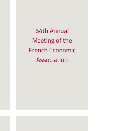
64th Annual
Meeting of the
French Economic
Association