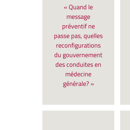
« Quand le
message
préventif ne
passe pas, quelles
reconfigurations
du gouvernement
des conduites en
médecine
générale? »