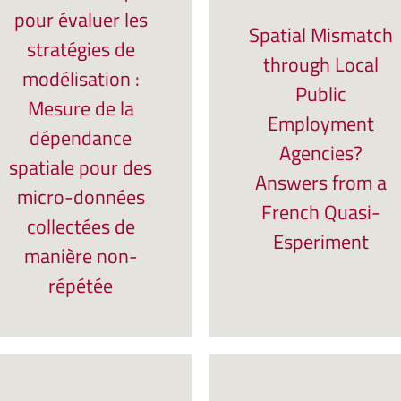
pour évaluer les
Spatial Mismatch
stratégies de
through Local
modélisation :
Public
Mesure de la
Employment
dépendance
Agencies?
spatiale pour des
Answers from a
micro-données
French Quasi-
collectées de
Esperiment
manière non-
répétée