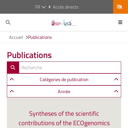
FR
Accès directs
Accueil
Publications
Publications
Catégories de publication
Année
Syntheses of the scientific
contributions of the ECOgenomics