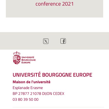
conference 2021
UNIVERSITÉ BOURGOGNE EUROPE
Maison de l'université
Esplanade Erasme
BP 27877 21078 DIJON CEDEX
03 80 39 50 00