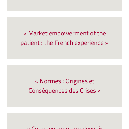
« Market empowerment of the
patient : the French experience »
« Normes : Origines et
Conséquences des Crises »
« Comment peut-on devenir