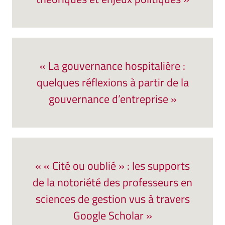
« La gouvernance hospitalière :
quelques réflexions à partir de la
gouvernance d’entreprise »
« « Cité ou oublié » : les supports
de la notoriété des professeurs en
sciences de gestion vus à travers
Google Scholar »