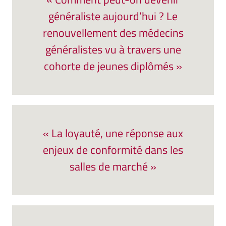
généraliste aujourd’hui ? Le
renouvellement des médecins
généralistes vu à travers une
cohorte de jeunes diplômés »
« La loyauté, une réponse aux
enjeux de conformité dans les
salles de marché »