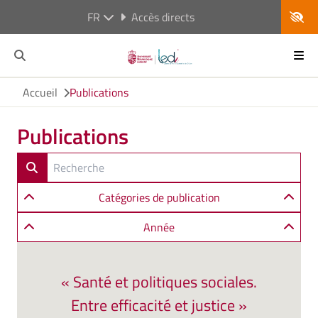
FR
Accès directs
Accueil
Publications
Publications
Catégories de publication
Année
« Santé et politiques sociales.
Entre efficacité et justice »