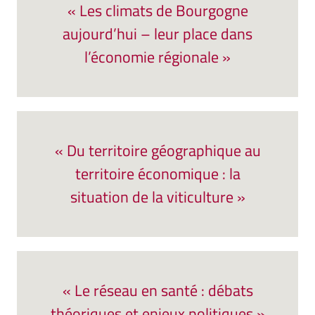
« Les climats de Bourgogne
aujourd’hui – leur place dans
l’économie régionale »
« Du territoire géographique au
territoire économique : la
situation de la viticulture »
« Le réseau en santé : débats
théoriques et enjeux politiques »