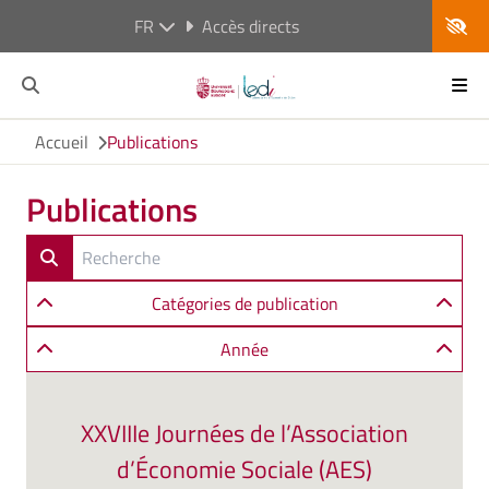
FR
Accès directs
Accueil
Publications
Publications
Catégories de publication
Année
XXVIIIe Journées de l’Association
d’Économie Sociale (AES)