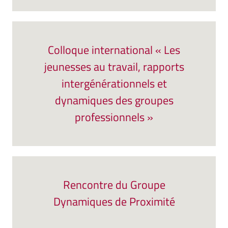
Colloque international « Les
jeunesses au travail, rapports
intergénérationnels et
dynamiques des groupes
professionnels »
Rencontre du Groupe
Dynamiques de Proximité