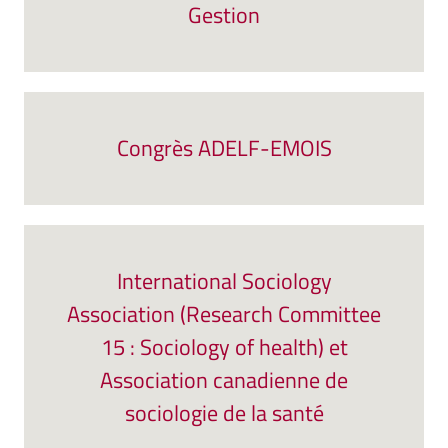
Gestion
Congrès ADELF-EMOIS
International Sociology
Association (Research Committee
15 : Sociology of health) et
Association canadienne de
sociologie de la santé