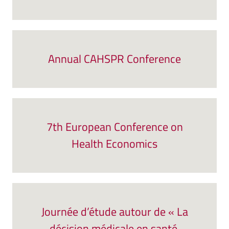
Annual CAHSPR Conference
7th European Conference on
Health Economics
Journée d’étude autour de « La
décision médicale en santé.