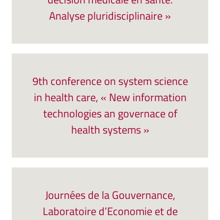
Analyse pluridisciplinaire »
9th conference on system science
in health care, « New information
technologies an governace of
health systems »
Journées de la Gouvernance,
Laboratoire d’Economie et de