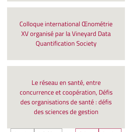
Colloque international Œnométrie
XV organisé par la Vineyard Data
Quantification Society
Le réseau en santé, entre
concurrence et coopération, Défis
des organisations de santé : défis
des sciences de gestion