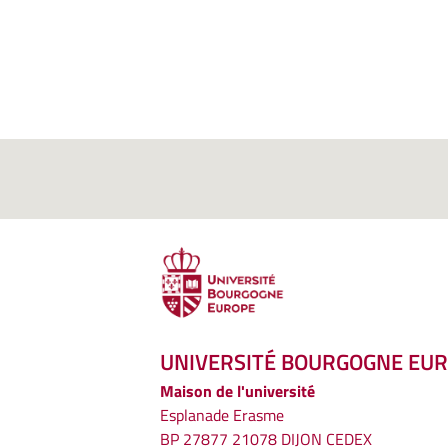
UNIVERSITÉ BOURGOGNE EU
Maison de l'université
Esplanade Erasme
BP 27877 21078 DIJON CEDEX