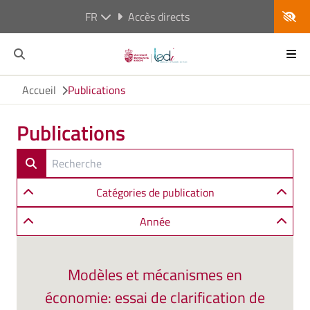
FR
Accès directs
Accueil
Publications
Publications
Catégories de publication
Année
Modèles et mécanismes en
économie: essai de clarification de