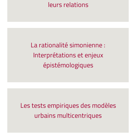
leurs relations
La rationalité simonienne :
Interprétations et enjeux
épistémologiques
Les tests empiriques des modèles
urbains multicentriques