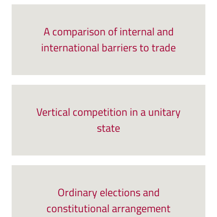
A comparison of internal and
international barriers to trade
Vertical competition in a unitary
state
Ordinary elections and
constitutional arrangement