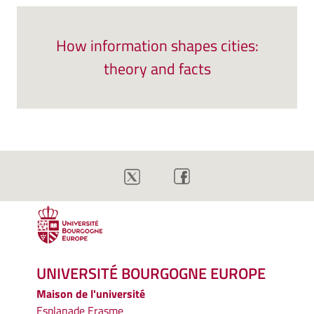
How information shapes cities:
theory and facts
UNIVERSITÉ BOURGOGNE EUROPE
Maison de l'université
Esplanade Erasme