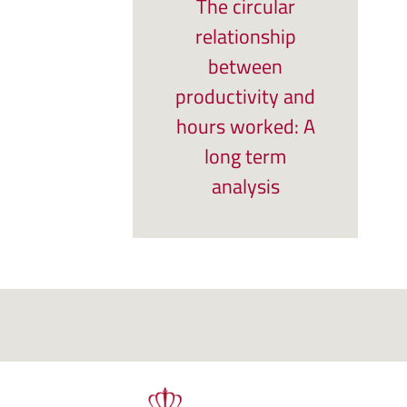
The circular
relationship
between
productivity and
hours worked: A
long term
analysis