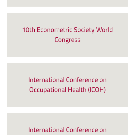
10th Econometric Society World
Congress
International Conference on
Occupational Health (ICOH)
International Conference on