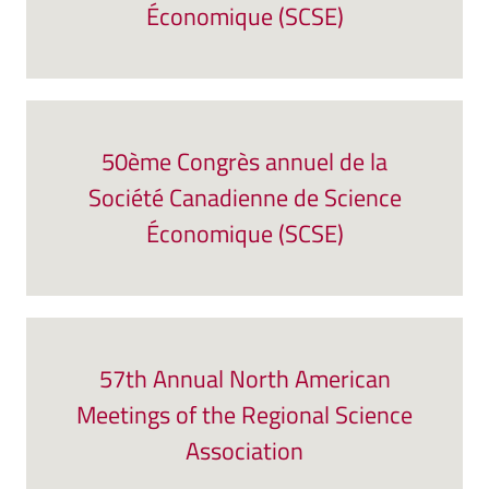
Économique (SCSE)
50ème Congrès annuel de la
Société Canadienne de Science
Économique (SCSE)
57th Annual North American
Meetings of the Regional Science
Association