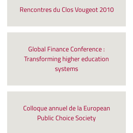
Rencontres du Clos Vougeot 2010
Global Finance Conference :
Transforming higher education
systems
Colloque annuel de la European
Public Choice Society