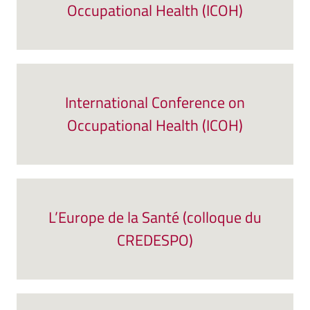
Occupational Health (ICOH)
International Conference on
Occupational Health (ICOH)
L’Europe de la Santé (colloque du
CREDESPO)