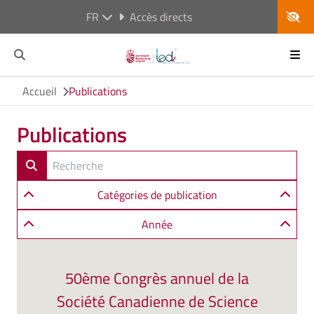
FR
Accès directs
Accueil
Publications
Publications
Catégories de publication
Année
50ème Congrès annuel de la
Société Canadienne de Science