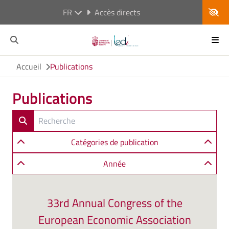
FR
Accès directs
Accueil
Publications
Publications
Catégories de publication
Année
33rd Annual Congress of the
European Economic Association