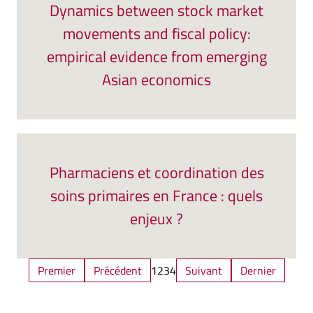
Dynamics between stock market
movements and fiscal policy:
empirical evidence from emerging
Asian economics
Pharmaciens et coordination des
soins primaires en France : quels
enjeux ?
Premier
Précédent
1
2
3
4
Suivant
Dernier