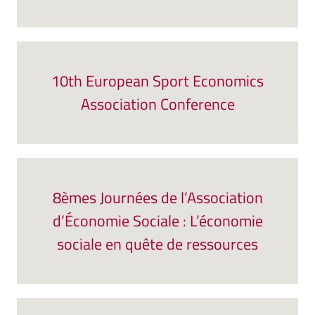
10th European Sport Economics
Association Conference
8èmes Journées de l’Association
d’Économie Sociale : L’économie
sociale en quête de ressources