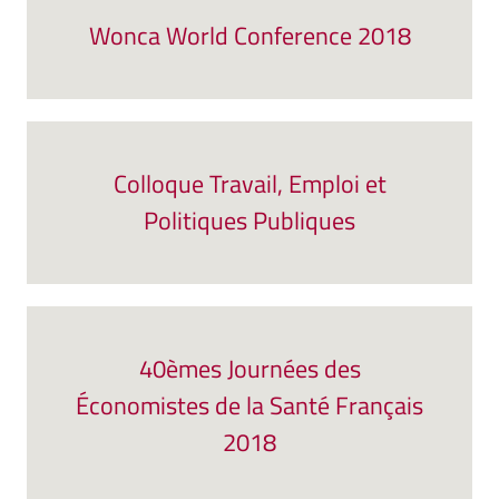
Wonca World Conference 2018
Colloque Travail, Emploi et
Politiques Publiques
40èmes Journées des
Économistes de la Santé Français
2018