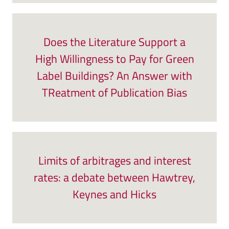
Does the Literature Support a
High Willingness to Pay for Green
Label Buildings? An Answer with
TReatment of Publication Bias
Limits of arbitrages and interest
rates: a debate between Hawtrey,
Keynes and Hicks