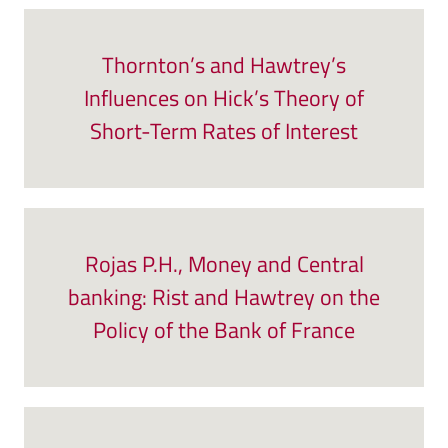
Thornton’s and Hawtrey’s
Influences on Hick’s Theory of
Short-Term Rates of Interest
Rojas P.H., Money and Central
banking: Rist and Hawtrey on the
Policy of the Bank of France