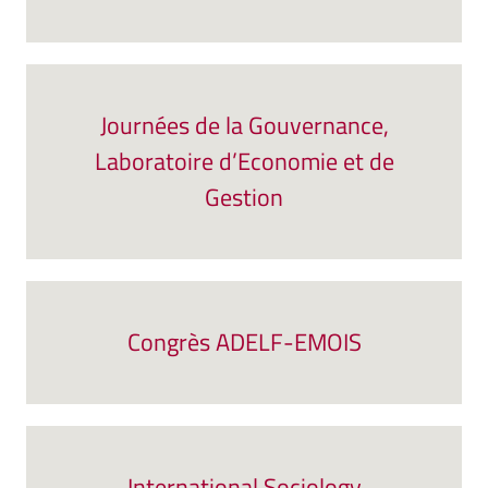
Journées de la Gouvernance,
Laboratoire d’Economie et de
Gestion
Congrès ADELF-EMOIS
International Sociology