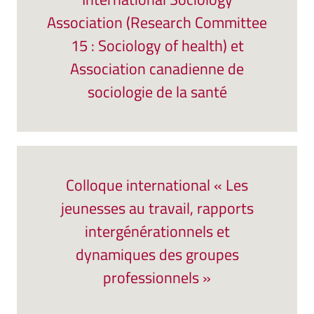
Association (Research Committee
15 : Sociology of health) et
Association canadienne de
sociologie de la santé
Colloque international « Les
jeunesses au travail, rapports
intergénérationnels et
dynamiques des groupes
professionnels »