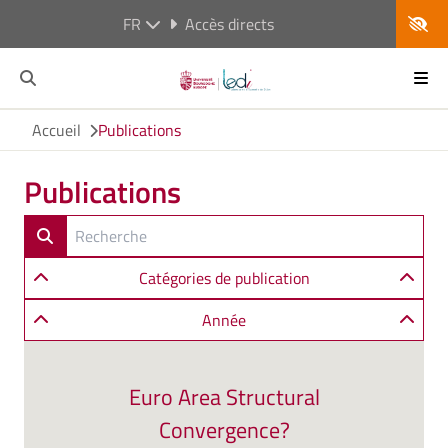
FR
Accès directs
Accueil
Publications
Publications
Catégories de publication
Année
Euro Area Structural
Convergence?