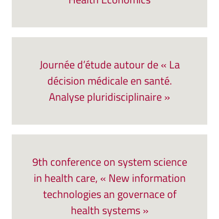
Journée d’étude autour de « La
décision médicale en santé.
Analyse pluridisciplinaire »
9th conference on system science
in health care, « New information
technologies an governace of
health systems »