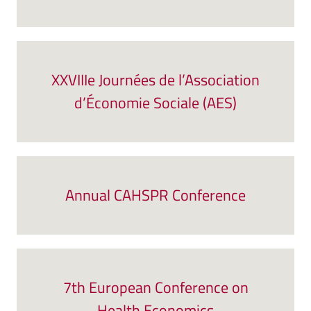
XXVIIIe Journées de l’Association
d’Économie Sociale (AES)
Annual CAHSPR Conference
7th European Conference on
Health Economics