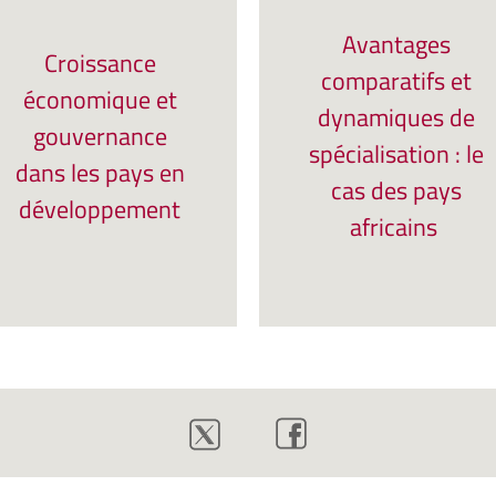
Avantages
Croissance
comparatifs et
économique et
dynamiques de
gouvernance
spécialisation : le
dans les pays en
cas des pays
développement
africains