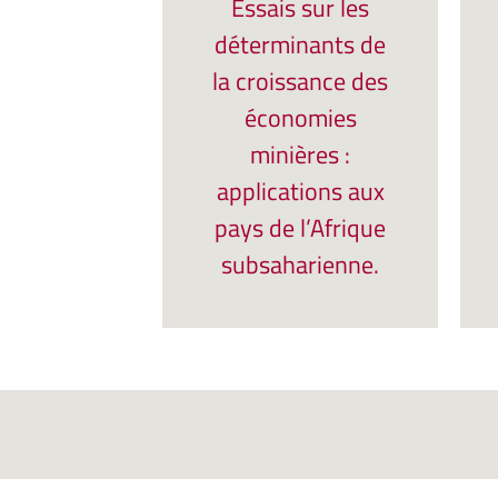
Essais sur les
déterminants de
la croissance des
économies
minières :
applications aux
pays de l’Afrique
subsaharienne.