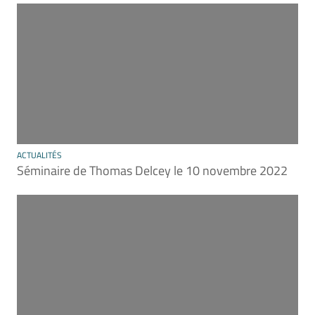
ACTUALITÉS
Séminaire de Thomas Delcey le 10 novembre 2022