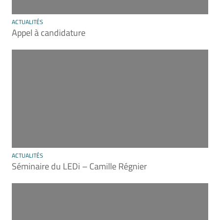
ACTUALITÉS
Appel à candidature
ACTUALITÉS
Séminaire du LEDi – Camille Régnier