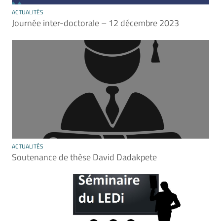
ACTUALITÉS
Journée inter-doctorale – 12 décembre 2023
ACTUALITÉS
Soutenance de thèse David Dadakpete