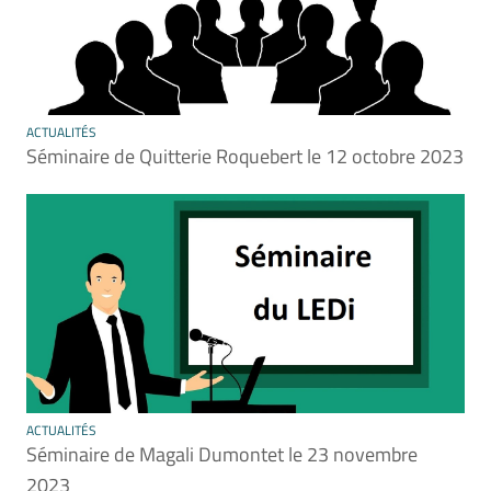
ACTUALITÉS
Séminaire de Quitterie Roquebert le 12 octobre 2023
ACTUALITÉS
Séminaire de Magali Dumontet le 23 novembre
2023