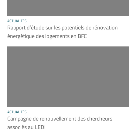
ACTUALITÉS
Rapport d’étude sur les potentiels de rénovation
énergétique des logements en BFC
ACTUALITÉS
Campagne de renouvellement des chercheurs
associés au LEDi