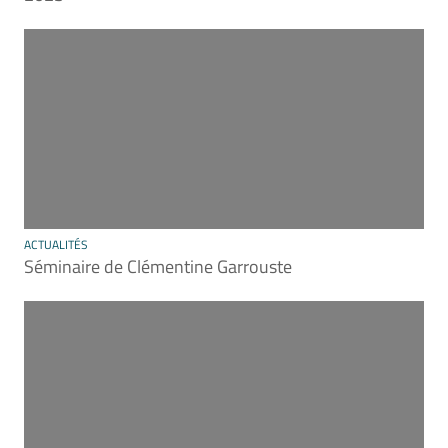
ACTUALITÉS
Séminaire de Clémentine Garrouste