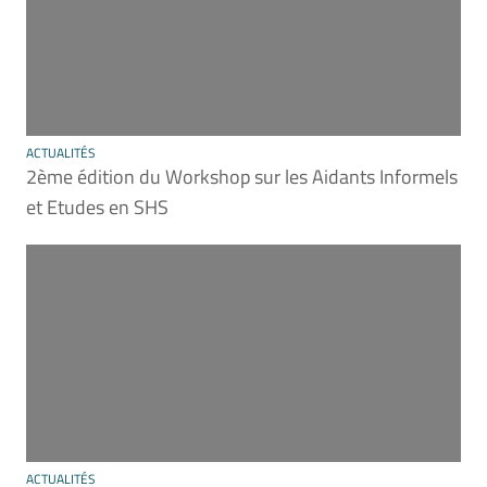
ACTUALITÉS
2ème édition du Workshop sur les Aidants Informels
et Etudes en SHS
ACTUALITÉS