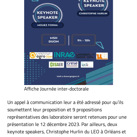
Affiche Journée inter-doctorale
Un appel à communication leur a été adressé pour qu’ils
soumettent leur proposition et 9 propositions
représentatives des laboratoire seront retenues pour une
présentation le 12 décembre 2023. Par ailleurs, deux
keynote speakers, Christophe Hurlin du LEO à Orléans et