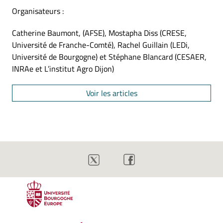
Organisateurs :
Catherine Baumont, (AFSE), Mostapha Diss (CRESE,
Université de Franche-Comté), Rachel Guillain (LEDi,
Université de Bourgogne) et Stéphane Blancard (CESAER,
INRAe et L’institut Agro Dijon)
Voir les articles