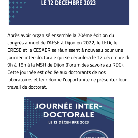
Après avoir organisé ensemble la 70ème édition du
congrès annuel de l’AFSE à Dijon en 2022, le LEDi, le
CRESE et le CESAER se réunissent à nouveau pour une
journée inter-doctorale qui se déroulera le 12 décembre de
9h à 18h à la MSH de Dijon (Forum des savoirs au RDC).
Cette journée est dédiée aux doctorants de nos
laboratoires et leur donne l’opportunité de présenter leur
travail de doctorat.