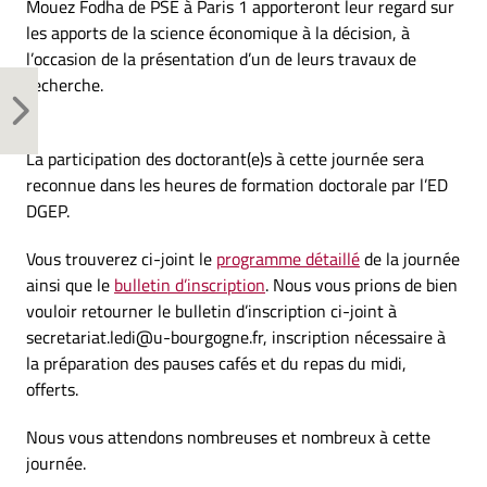
Mouez Fodha de PSE à Paris 1 apporteront leur regard sur
les apports de la science économique à la décision, à
l’occasion de la présentation d’un de leurs travaux de
recherche.
La participation des doctorant(e)s à cette journée sera
reconnue dans les heures de formation doctorale par l’ED
DGEP.
Vous trouverez ci-joint le
p
rogramme détaillé
de la journée
ainsi que le
bulletin d’inscription
. Nous vous prions de bien
vouloir retourner le bulletin d’inscription ci-joint à
secretariat.ledi@u-bourgogne.fr, inscription nécessaire à
la préparation des pauses cafés et du repas du midi,
offerts.
Nous vous attendons nombreuses et nombreux à cette
journée.