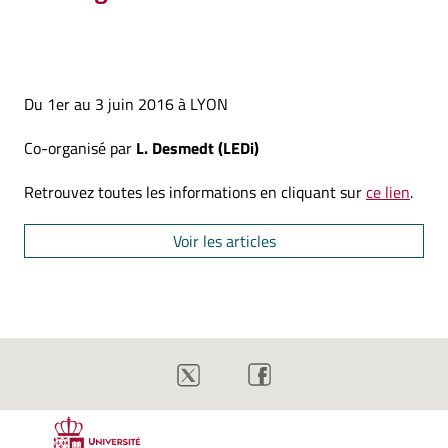
Du 1er au 3 juin 2016 à LYON
Co-organisé par
L. Desmedt (LEDi)
Retrouvez toutes les informations en cliquant sur
ce lien
.
Voir les articles