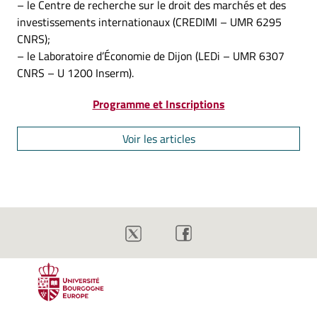
– le Centre de recherche sur le droit des marchés et des
investissements internationaux (CREDIMI – UMR 6295
CNRS);
– le Laboratoire d’Économie de Dijon (LEDi – UMR 6307
CNRS – U 1200 Inserm).
Programme et Inscriptions
Voir les articles