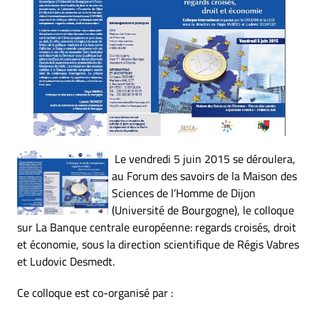
Le vendredi 5 juin 2015 se déroulera,
au Forum des savoirs de la Maison des
Sciences de l’Homme de Dijon
(Université de Bourgogne), le colloque
sur La Banque centrale européenne: regards croisés, droit
et économie, sous la direction scientifique de Régis Vabres
et Ludovic Desmedt.
Ce colloque est co-organisé par :