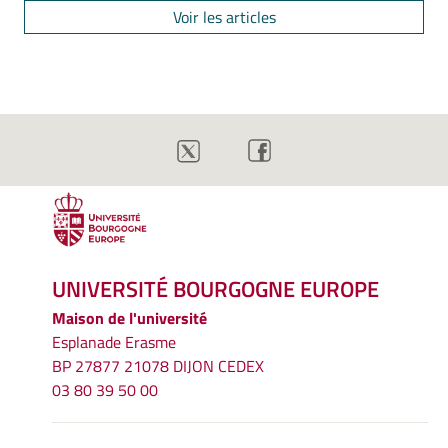
Voir les articles
UNIVERSITÉ BOURGOGNE EUROPE
Maison de l'université
Esplanade Erasme
BP 27877 21078 DIJON CEDEX
03 80 39 50 00