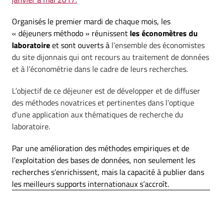
Organisés le premier mardi de chaque mois, les
« déjeuners méthodo » réunissent
les économètres du
laboratoire
et sont ouverts à
l’ensemble des économistes
du site dijonnais qui ont recours au traitement de données
et à l’économétrie dans le cadre de leurs recherches.
L’objectif de ce déjeuner est de développer et de diffuser
des méthodes novatrices et pertinentes dans l’optique
d’une application aux thématiques de recherche du
laboratoire.
Par une amélioration des méthodes empiriques et de
l’exploitation des bases de données, non seulement les
recherches s’enrichissent, mais la capacité à publier dans
les meilleurs supports internationaux s’accroît.