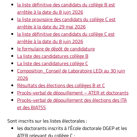
la liste définitive des candidats du collège B est
arrêtée à la date du 8 juin 2026
la liste provisoire des candidats du collège C est
arrêtée à la date du 29 mai 2026
la liste définitive des candidats du collège C est
arrêtée à la date du 8 juin 2026
le formulaire de dépôt de candidature
La liste des candidatures collège B
La liste des candidatures collège C
Composition_Conseil de Laboratoire LEDi au 30 juin
2026
Résultats des élections des collèges B et C
Procès-verbal de dépouillement – ATER et doctorants
Procès-verbal de dépouillement des élections des ITA
et des BIATSS
Sont inscrits sur les listes électorales :
les doctorants inscrits à l’École doctorale DGEP et les
ATER relevant du collège C ;