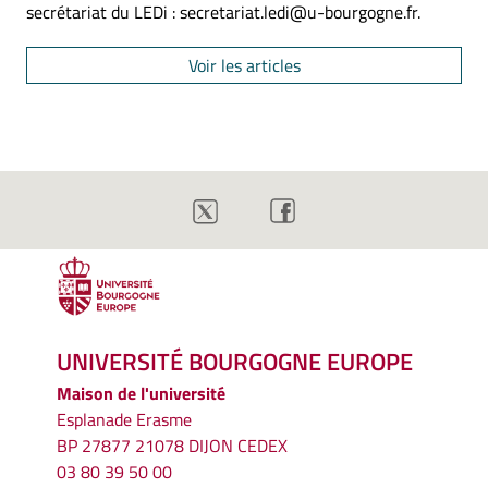
secrétariat du LEDi : secretariat.ledi@u-bourgogne.fr.
Voir les articles
UNIVERSITÉ BOURGOGNE EUROPE
Maison de l'université
Esplanade Erasme
BP 27877 21078 DIJON CEDEX
03 80 39 50 00