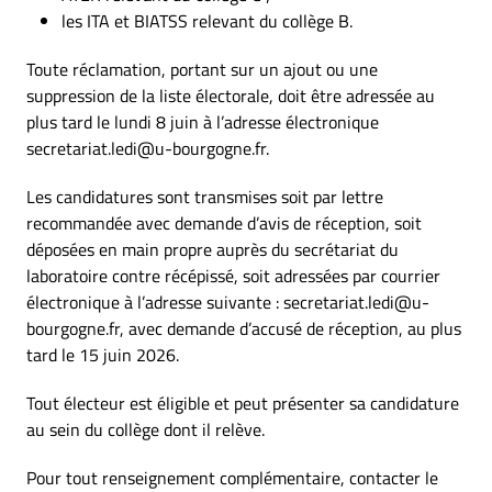
les ITA et BIATSS relevant du collège B.
Toute réclamation, portant sur un ajout ou une
suppression de la liste électorale, doit être adressée au
plus tard le lundi 8 juin à l’adresse électronique
secretariat.ledi@u-bourgogne.fr.
Les candidatures sont transmises soit par lettre
recommandée avec demande d’avis de réception, soit
déposées en main propre auprès du secrétariat du
laboratoire contre récépissé, soit adressées par courrier
électronique à l’adresse suivante : secretariat.ledi@u-
bourgogne.fr, avec demande d’accusé de réception, au plus
tard le 15 juin 2026.
Tout électeur est éligible et peut présenter sa candidature
au sein du collège dont il relève.
Pour tout renseignement complémentaire, contacter le