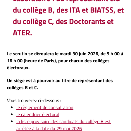
du collège B, des ITA et BIATSS, et
du collège C, des Doctorants et
ATER.
Le scrutin se déroulera le mardi 30 juin 2026, de 9 h 00 à
16 h 00 (heure de Paris), pour chacun des collèges
électoraux.
Un siège est à pourvoir au titre de représentant des
collèges B et C.
Vous trouverez ci-dessous :
le règlement de consultation
le calendrier électoral
la liste provisoire des candidats du collège B est
arrêtée à la date du 29 mai 2026