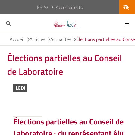
FR
Accès directs
Accueil
Articles
Actualités
Élections partielles au Conse
Élections partielles au Conseil
de Laboratoire
LEDI
Élections partielles au Conseil de
Laboratoire : du représentant élu