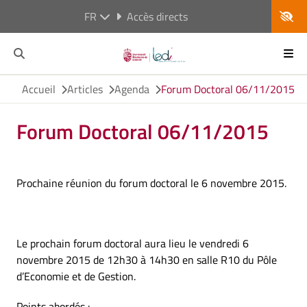
FR
Accès directs
Accueil
Articles
Agenda
Forum Doctoral 06/11/2015
Forum Doctoral 06/11/2015
Prochaine réunion du forum doctoral le 6 novembre 2015.
Le prochain forum doctoral aura lieu le vendredi 6
novembre 2015 de 12h30 à 14h30 en salle R10 du Pôle
d’Economie et de Gestion.
Points abordés :