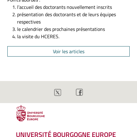
l’accueil des doctorants nouvellement inscrits
présentation des doctorants et de leurs équipes
respectives
le calendrier des prochaines présentations
la visite du HCERES.
Voir les articles
UNIVERSITÉ BOURGOGNE EUROPE