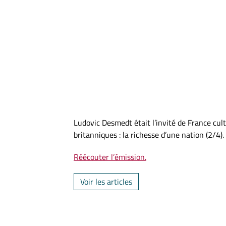
Ludovic Desmedt était l’invité de France cult
britanniques : la richesse d’une nation (2/4).
Réécouter l’émission.
Voir les articles