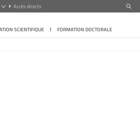
R
Accès directs
ATION SCIENTIFIQUE
FORMATION DOCTORALE