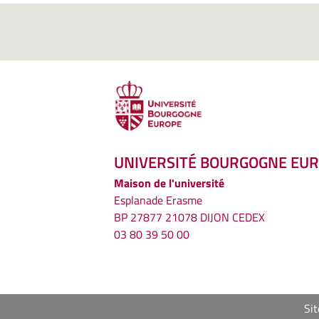
UNIVERSITÉ BOURGOGNE EU
Maison de l'université
Esplanade Erasme
BP 27877 21078 DIJON CEDEX
03 80 39 50 00
Sit