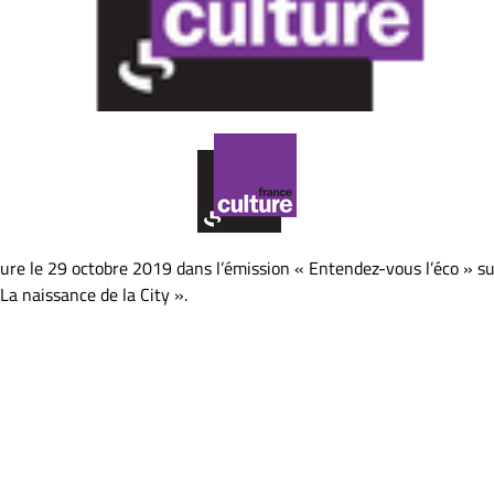
ure le 29 octobre 2019 dans l’émission « Entendez-vous l’éco » sur 
 La naissance de la City ».