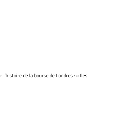
l’histoire de la bourse de Londres : « Iles