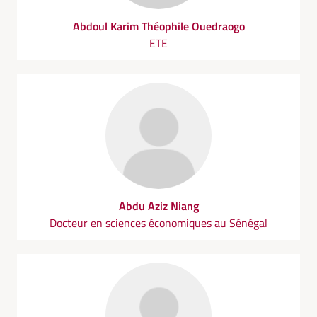
Abdoul Karim Théophile Ouedraogo
ETE
Abdu Aziz Niang
Docteur en sciences économiques au Sénégal