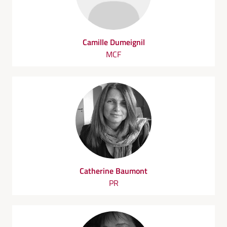
Camille Dumeignil
MCF
Catherine Baumont
PR