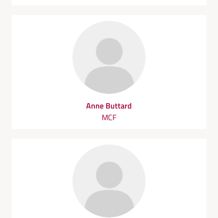
Anne Buttard
MCF