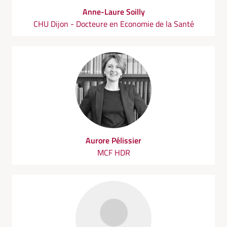
Anne-Laure Soilly
CHU Dijon - Docteure en Economie de la Santé
Aurore Pélissier
MCF HDR