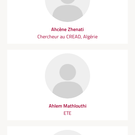
Ahcène Zhenati
Chercheur au CREAD, Algérie
Ahlem Mathlouthi
ETE