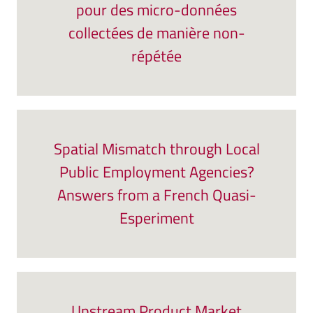
pour des micro-données
collectées de manière non-
répétée
Spatial Mismatch through Local
Public Employment Agencies?
Answers from a French Quasi-
Esperiment
Upstream Product Market