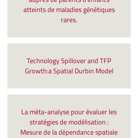
atteints de maladies génétiques
rares.
Technology Spillover and TFP
Growth:a Spatial Durbin Model
La méta-analyse pour évaluer les
stratégies de modélisation :
Mesure de la dépendance spatiale