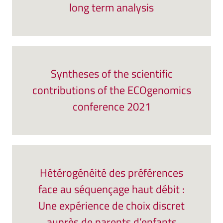
long term analysis
Syntheses of the scientific
contributions of the ECOgenomics
conference 2021
Hétérogénéité des préférences
face au séquençage haut débit :
Une expérience de choix discret
auprès de parents d’enfants