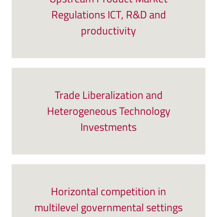
Regulations ICT, R&D and
productivity
Trade Liberalization and
Heterogeneous Technology
Investments
Horizontal competition in
multilevel governmental settings