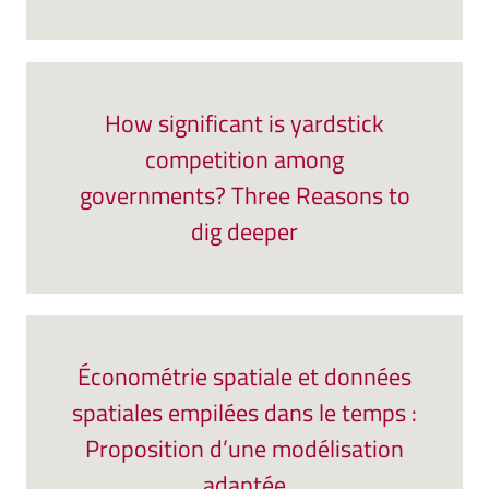
How significant is yardstick
competition among
governments? Three Reasons to
dig deeper
Économétrie spatiale et données
spatiales empilées dans le temps :
Proposition d’une modélisation
adaptée