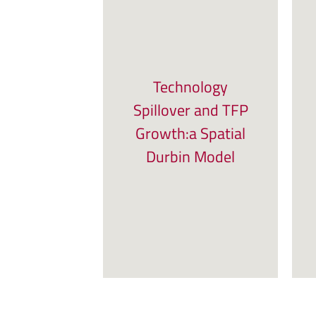
Technology
Spillover and TFP
Growth:a Spatial
Durbin Model