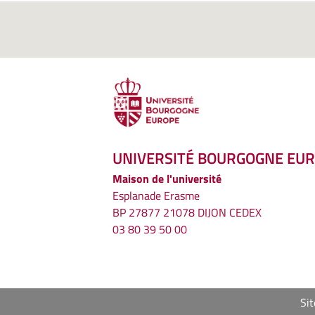
UNIVERSITÉ BOURGOGNE EU
Maison de l'université
Esplanade Erasme
BP 27877 21078 DIJON CEDEX
03 80 39 50 00
Sit