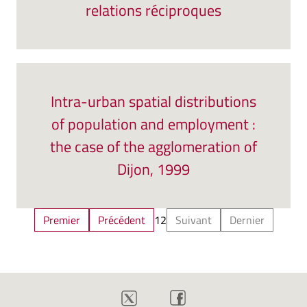
relations réciproques
Intra-urban spatial distributions
of population and employment :
the case of the agglomeration of
Dijon, 1999
Premier
Précédent
1
2
Suivant
Dernier