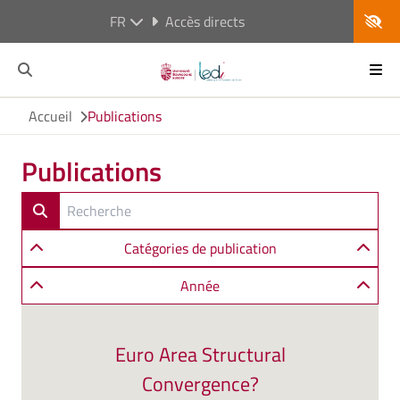
FR
Accès directs
Accueil
Publications
Publications
Catégories de publication
Année
Euro Area Structural
Convergence?