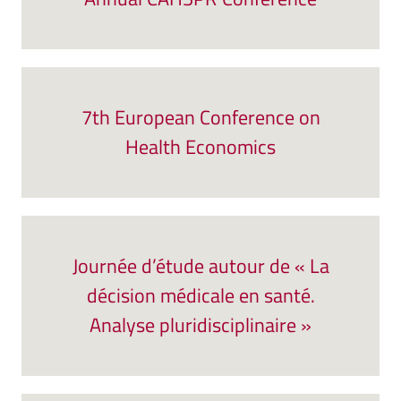
7th European Conference on
Health Economics
Journée d’étude autour de « La
décision médicale en santé.
Analyse pluridisciplinaire »