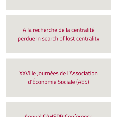
A la recherche de la centralité
perdue In search of lost centrality
XXVIIIe Journées de l’Association
d’Économie Sociale (AES)
Annual CAHSPR Conference