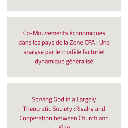
Co-Mouvements économiques
dans les pays de la Zone CFA : Une
analyse par le modèle factoriel
dynamique généralisé
Serving God in a Largely
Theocratic Society :Rivalry and
Cooperation between Church and
King