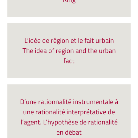
L’idée de région et le fait urbain
The idea of region and the urban
fact
D’une rationnalité instrumentale à
une rationalité interprétative de
l’agent. L’hypothèse de rationalité
en débat