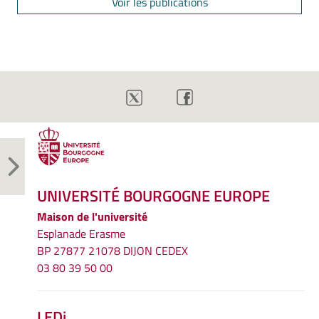
Voir les publications
UNIVERSITÉ BOURGOGNE EUROPE
Maison de l'université
Esplanade Erasme
BP 27877 21078 DIJON CEDEX
03 80 39 50 00
LEDi