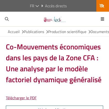
FR
Accès directs
Accueil
Publications
Production scientifique
Documents 
Co-Mouvements économiques
dans les pays de la Zone CFA :
Une analyse par le modèle
factoriel dynamique généralisé
Télécharger le PDF