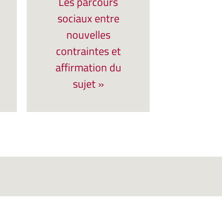
Les parcours
sociaux entre
nouvelles
contraintes et
affirmation du
sujet »