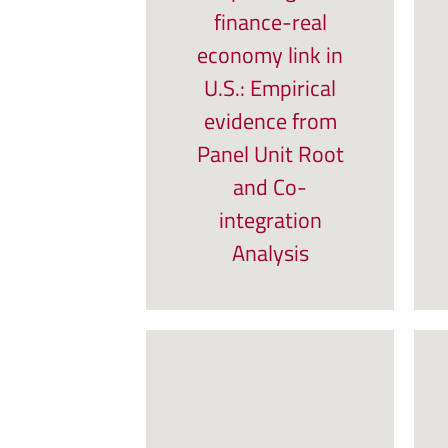
finance-real
economy link in
U.S.: Empirical
evidence from
Panel Unit Root
and Co-
integration
Analysis