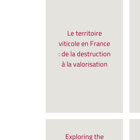
Le territoire
viticole en France
: de la destruction
à la valorisation
Exploring the