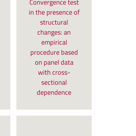
Convergence test
in the presence of
structural
changes: an
empirical
procedure based
on panel data
with cross-
sectional
dependence