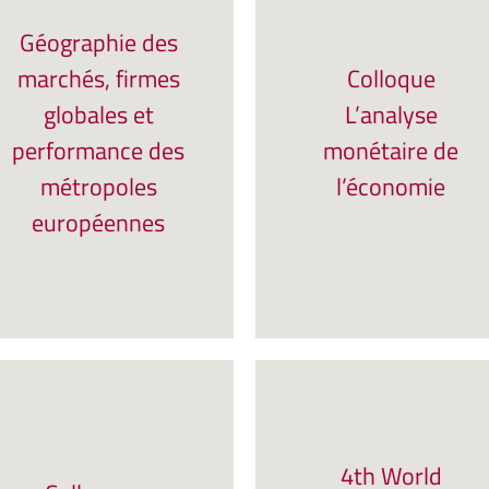
Géographie des
marchés, firmes
Colloque
globales et
L’analyse
performance des
monétaire de
métropoles
l’économie
européennes
4th World