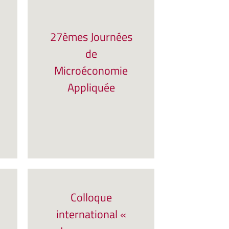
27èmes Journées
de
Microéconomie
Appliquée
Colloque
international «