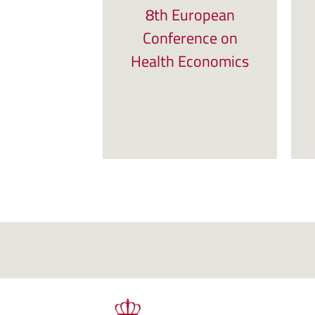
8th European
Conference on
Health Economics