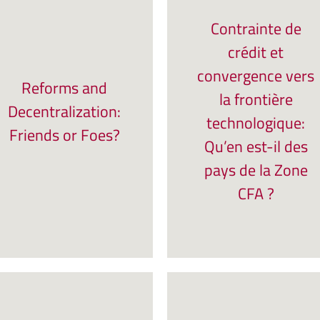
Contrainte de
crédit et
convergence vers
Reforms and
la frontière
Decentralization:
technologique:
Friends or Foes?
Qu’en est-il des
pays de la Zone
CFA ?