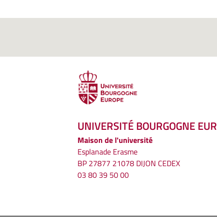
UNIVERSITÉ BOURGOGNE EU
Maison de l'université
Esplanade Erasme
BP 27877 21078 DIJON CEDEX
03 80 39 50 00