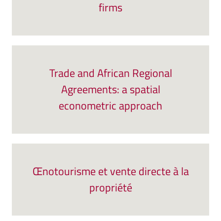
firms
Trade and African Regional
Agreements: a spatial
econometric approach
Œnotourisme et vente directe à la
propriété