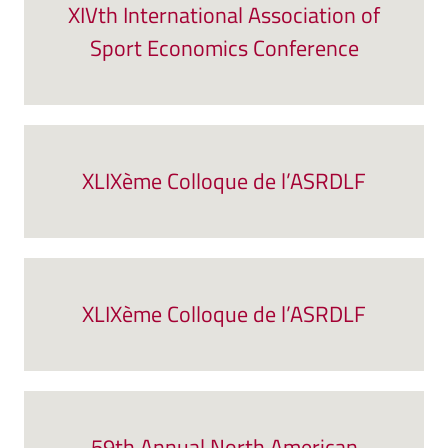
XIVth International Association of
Sport Economics Conference
XLIXème Colloque de l’ASRDLF
XLIXème Colloque de l’ASRDLF
59th Annual North American