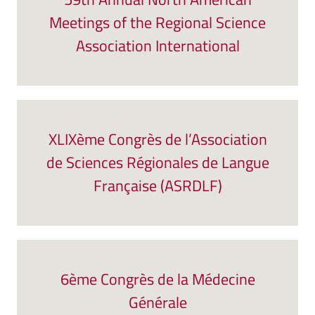
Meetings of the Regional Science
Association International
XLIXème Congrès de l’Association
de Sciences Régionales de Langue
Française (ASRDLF)
6ème Congrès de la Médecine
Générale