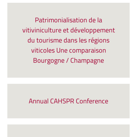
Patrimonialisation de la
vitiviniculture et développement
du tourisme dans les régions
viticoles Une comparaison
Bourgogne / Champagne
Annual CAHSPR Conference