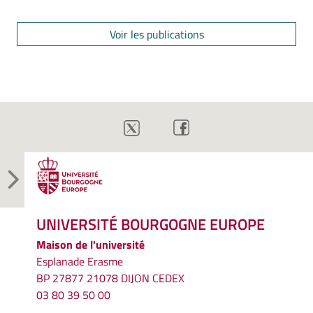
Voir les publications
UNIVERSITÉ BOURGOGNE EUROPE
Maison de l'université
Esplanade Erasme
BP 27877 21078 DIJON CEDEX
03 80 39 50 00