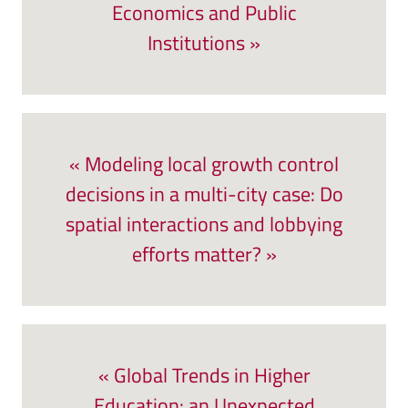
Economics and Public
Institutions »
« Modeling local growth control
decisions in a multi-city case: Do
spatial interactions and lobbying
efforts matter? »
« Global Trends in Higher
Education: an Unexpected