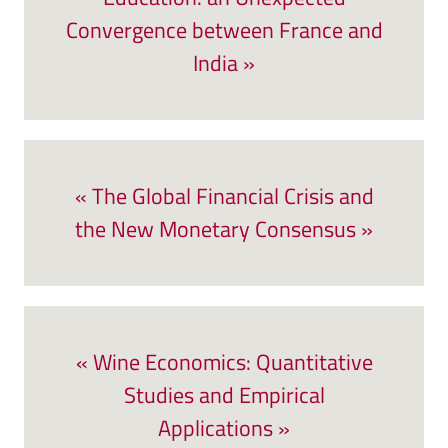
Convergence between France and
India »
« The Global Financial Crisis and
the New Monetary Consensus »
« Wine Economics: Quantitative
Studies and Empirical
Applications »