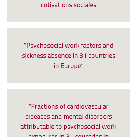
cotisations sociales
“Psychosocial work factors and
sickness absence in 31 countries
in Europe”
“Fractions of cardiovascular
diseases and mental disorders
attributable to psychosocial work
exposures in 31 countries in