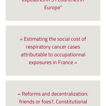
Europe”
« Estimating the social cost of
respiratory cancer cases
attributable to occupationnal
exposures in France »
« Reforms and decentralization:
friends or foes?, Constitutional