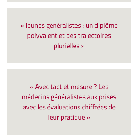
« Jeunes généralistes : un diplôme
polyvalent et des trajectoires
plurielles »
« Avec tact et mesure ? Les
médecins généralistes aux prises
avec les évaluations chiffrées de
leur pratique »