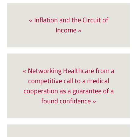
« Inflation and the Circuit of
Income »
« Networking Healthcare from a
competitive call to a medical
cooperation as a guarantee of a
found confidence »