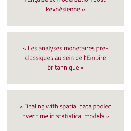
keynésienne »
« Les analyses monétaires pré-
classiques au sein de l’Empire
britannique »
« Dealing with spatial data pooled
over time in statistical models »