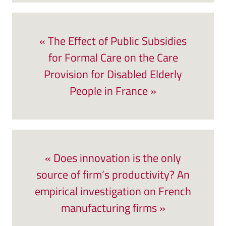
« The Effect of Public Subsidies
for Formal Care on the Care
Provision for Disabled Elderly
People in France »
« Does innovation is the only
source of firm’s productivity? An
empirical investigation on French
manufacturing firms »