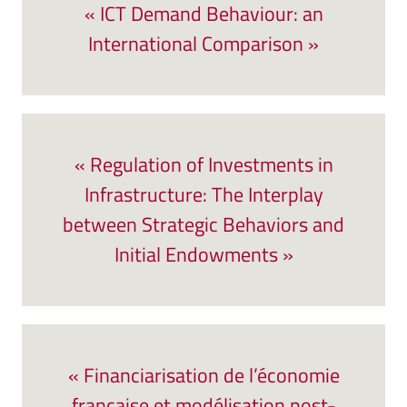
« ICT Demand Behaviour: an
International Comparison »
« Regulation of Investments in
Infrastructure: The Interplay
between Strategic Behaviors and
Initial Endowments »
« Financiarisation de l’économie
française et modélisation post-