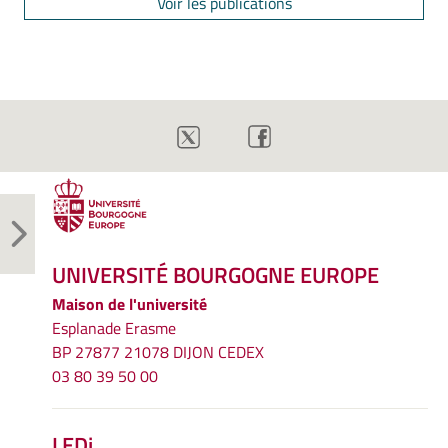
Voir les publications
UNIVERSITÉ BOURGOGNE EUROPE
Maison de l'université
Esplanade Erasme
BP 27877 21078 DIJON CEDEX
03 80 39 50 00
LEDi