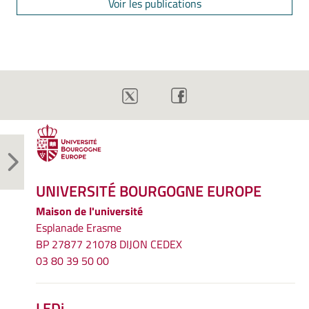
Voir les publications
UNIVERSITÉ BOURGOGNE EUROPE
Maison de l'université
Esplanade Erasme
BP 27877 21078 DIJON CEDEX
03 80 39 50 00
LEDi