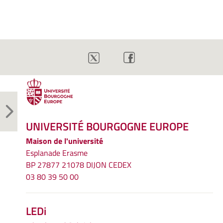
UNIVERSITÉ BOURGOGNE EUROPE
Maison de l'université
Esplanade Erasme
BP 27877 21078 DIJON CEDEX
03 80 39 50 00
LEDi