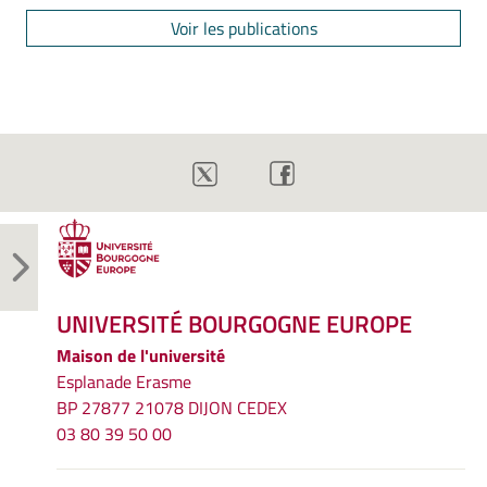
Voir les publications
UNIVERSITÉ BOURGOGNE EUROPE
Maison de l'université
Esplanade Erasme
BP 27877 21078 DIJON CEDEX
03 80 39 50 00