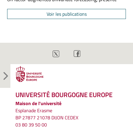
Voir les publications
UNIVERSITÉ BOURGOGNE EUROPE
Maison de l'université
Esplanade Erasme
BP 27877 21078 DIJON CEDEX
03 80 39 50 00