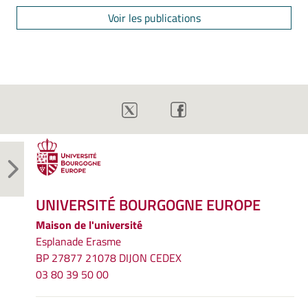
Voir les publications
UNIVERSITÉ BOURGOGNE EUROPE
Maison de l'université
Esplanade Erasme
BP 27877 21078 DIJON CEDEX
03 80 39 50 00