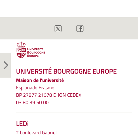
UNIVERSITÉ BOURGOGNE EUROPE
Maison de l'université
Esplanade Erasme
BP 27877 21078 DIJON CEDEX
03 80 39 50 00
LEDi
2 boulevard Gabriel