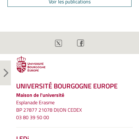
Voir les publications
UNIVERSITÉ BOURGOGNE EUROPE
Maison de l'université
Esplanade Erasme
BP 27877 21078 DIJON CEDEX
03 80 39 50 00
LEDi