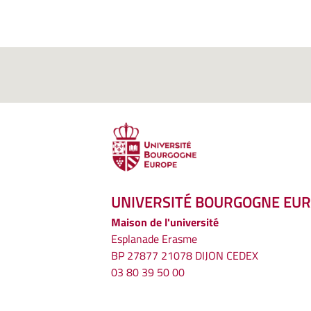
UNIVERSITÉ BOURGOGNE EU
Maison de l'université
Esplanade Erasme
BP 27877 21078 DIJON CEDEX
03 80 39 50 00