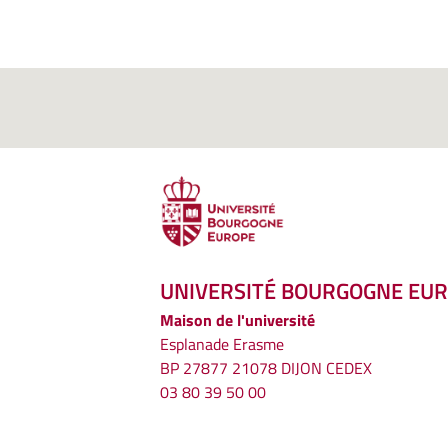
UNIVERSITÉ BOURGOGNE EU
Maison de l'université
Esplanade Erasme
BP 27877 21078 DIJON CEDEX
03 80 39 50 00