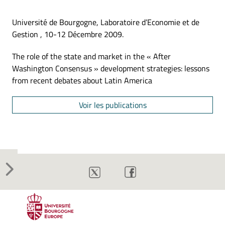
Université de Bourgogne, Laboratoire d’Economie et de
Gestion , 10-12 Décembre 2009.
The role of the state and market in the « After
Washington Consensus » development strategies: lessons
from recent debates about Latin America
Voir les publications