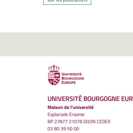
UNIVERSITÉ BOURGOGNE EU
Maison de l'université
Esplanade Erasme
BP 27877 21078 DIJON CEDEX
03 80 39 50 00