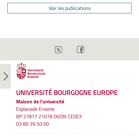
Voir les publications
UNIVERSITÉ BOURGOGNE EUROPE
Maison de l'université
Esplanade Erasme
BP 27877 21078 DIJON CEDEX
03 80 39 50 00