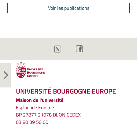
Voir les publications
UNIVERSITÉ BOURGOGNE EUROPE
Maison de l'université
Esplanade Erasme
BP 27877 21078 DIJON CEDEX
03 80 39 50 00