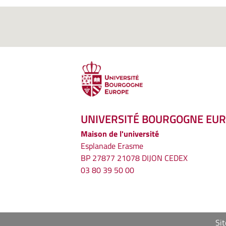
UNIVERSITÉ BOURGOGNE EU
Maison de l'université
Esplanade Erasme
BP 27877 21078 DIJON CEDEX
03 80 39 50 00
Sit