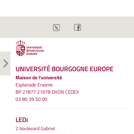
UNIVERSITÉ BOURGOGNE EUROPE
Maison de l'université
Esplanade Erasme
BP 27877 21078 DIJON CEDEX
03 80 39 50 00
LEDi
2 boulevard Gabriel