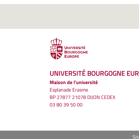
UNIVERSITÉ BOURGOGNE EU
Maison de l'université
Esplanade Erasme
BP 27877 21078 DIJON CEDEX
03 80 39 50 00
Sit